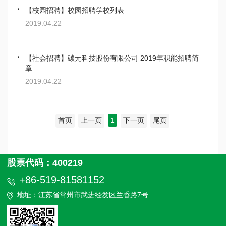
【校园招聘】校园招聘学校列表
2019.04.22
【社会招聘】碳元科技股份有限公司 2019年职能招聘简
章
2019.04.22
首页
上一页
1
下一页
尾页
股票代码：400219
+86-519-81581152
地址：江苏省常州市武进经发区兰香路7号