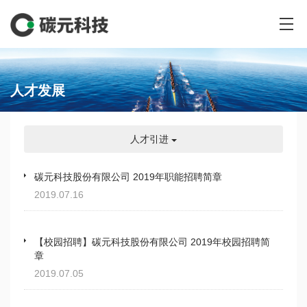
人才发展
人才引进
碳元科技股份有限公司 2019年职能招聘简章
2019.07.16
【校园招聘】碳元科技股份有限公司 2019年校园招聘简
章
2019.07.05