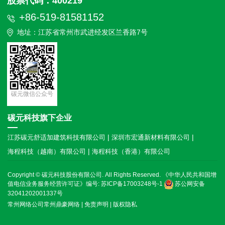
股票代码：400219
+86-519-81581152
地址：江苏省常州市武进经发区兰香路7号
碳元微信公众号
碳元科技旗下企业
|
|
江苏碳元舒适加建筑科技有限公司
深圳市宏通新材料有限公司
|
海程科技（越南）有限公司
海程科技（香港）有限公司
Copyright © 碳元科技股份有限公司. All Rights Reserved. 《中华人民共和国增
值电信业务服务经营许可证》编号:
苏ICP备17003248号-1
苏公网安备
32041202001337号
常州网络公司常州鼎豪网络
|
免责声明
|
版权隐私