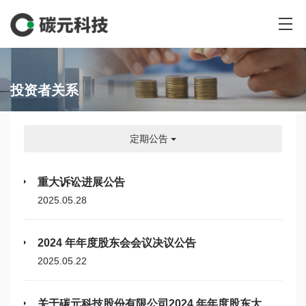
投资者关系
定期公告
重大诉讼进展公告
2025.05.28
2024 年年度股东会会议决议公告
2025.05.22
关于碳元科技股份有限公司2024 年年度股东大会