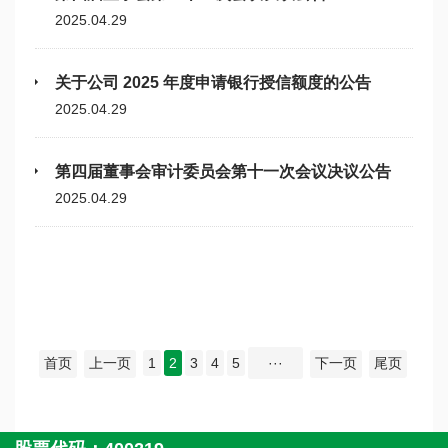
2025.04.29
关于公司 2025 年度申请银行授信额度的公告
2025.04.29
第四届董事会审计委员会第十一次会议决议公告
2025.04.29
首页
上一页
1
2
3
4
5
···
下一页
尾页