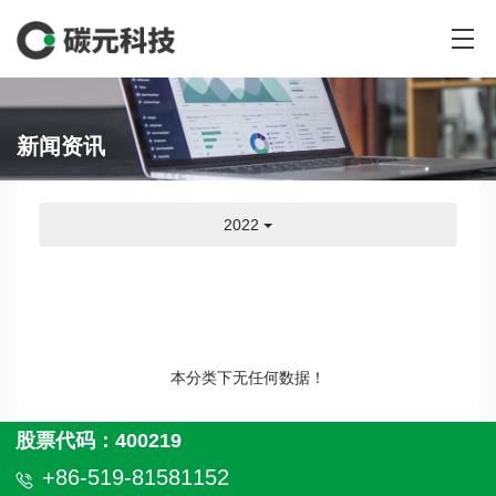
新闻资讯
2022
本分类下无任何数据！
股票代码：400219
+86-519-81581152