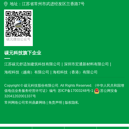
地址：江苏省常州市武进经发区兰香路7号
碳元微信公众号
碳元科技旗下企业
|
|
江苏碳元舒适加建筑科技有限公司
深圳市宏通新材料有限公司
|
海程科技（越南）有限公司
海程科技（香港）有限公司
Copyright © 碳元科技股份有限公司. All Rights Reserved. 《中华人民共和国增
值电信业务服务经营许可证》编号:
苏ICP备17003248号-1
苏公网安备
32041202001337号
常州网络公司常州鼎豪网络
|
免责声明
|
版权隐私